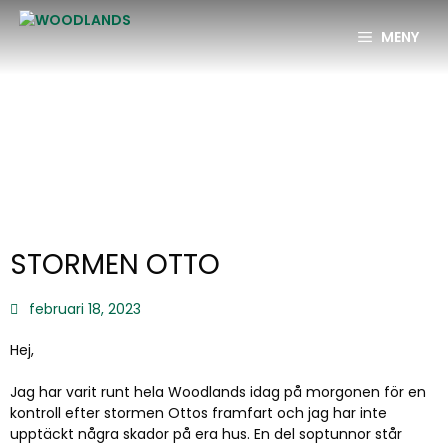
MENY
STORMEN OTTO
februari 18, 2023
Hej,
Jag har varit runt hela Woodlands idag på morgonen för en
kontroll efter stormen Ottos framfart och jag har inte
upptäckt några skador på era hus. En del soptunnor står