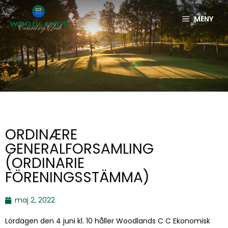
MENY
ORDINÆRE
GENERALFORSAMLING
(ORDINARIE
FÖRENINGSSTÄMMA)
maj 2, 2022
Lördagen den 4 juni kl. 10 håller Woodlands C C Ekonomisk