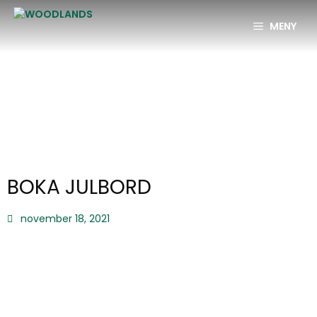
MENY
BOKA JULBORD
november 18, 2021