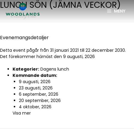
LUNCH SÖN (JÄMNA VECKOR)
MENY
Evenemangsdetaljer
Detta event pågår från 31 januari 2021 till 22 december 2030.
Det förekommer härnäst den 9 augusti, 2026
Kategorier:
Dagens lunch
Kommande datum:
9 augusti, 2026
23 augusti, 2026
6 september, 2026
20 september, 2026
4 oktober, 2026
Visa mer